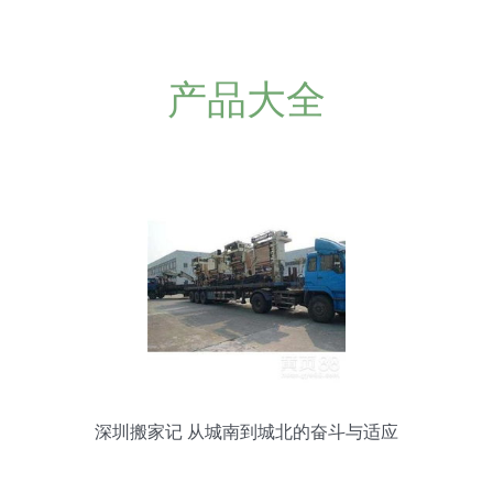
产品大全
深圳搬家记 从城南到城北的奋斗与适应