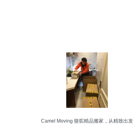
Camel Moving 骆驼精品搬家，从精致出发
重塑日式搬家体验