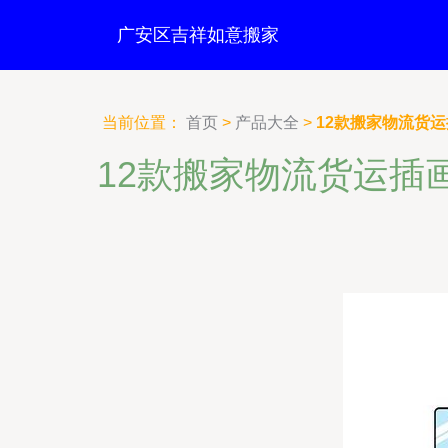
广安区吉祥如意搬家
当前位置：
首页
>
产品大全
>
12款搬家物流货运
12款搬家物流货运插画