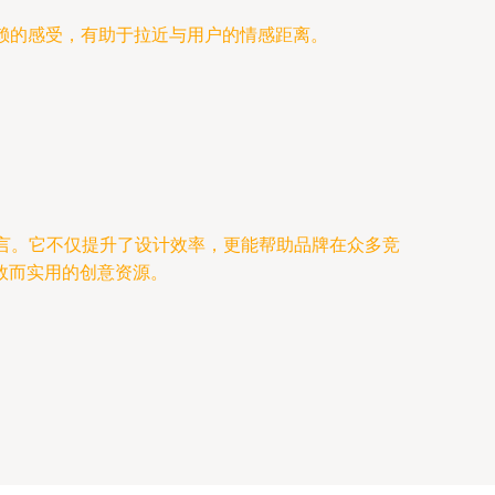
赖的感受，有助于拉近与用户的情感距离。
计语言。它不仅提升了设计效率，更能帮助品牌在众多竞
效而实用的创意资源。