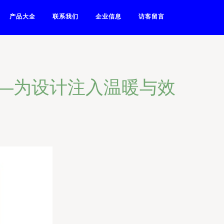
产品大全
联系我们
企业信息
访客留言
）——为设计注入温暖与效