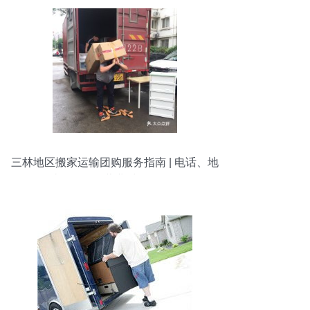
三林地区搬家运输团购服务指南 | 电话、地
址、价格、营业时间全攻略