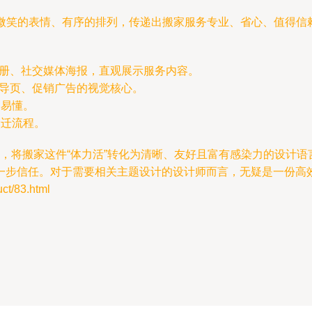
微笑的表情、有序的排列，传递出搬家服务专业、省心、值得信
传册、社交媒体海报，直观展示服务内容。
引导页、促销广告的视觉核心。
动易懂。
搬迁流程。
言工具包，将搬家这件“体力活”转化为清晰、友好且富有感染力的设
一步信任。对于需要相关主题设计的设计师而言，无疑是一份高
/83.html